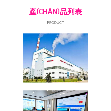
產(CHǍN)品列表
PRODUCT